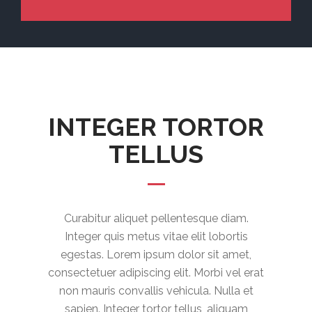
INTEGER TORTOR
TELLUS
Curabitur aliquet pellentesque diam.
Integer quis metus vitae elit lobortis
egestas. Lorem ipsum dolor sit amet,
consectetuer adipiscing elit. Morbi vel erat
non mauris convallis vehicula. Nulla et
sapien. Integer tortor tellus, aliquam