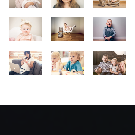
ALIQUAM
ALIQUAM
ALIQUAM
CONVALLIS
CONVALLIS
CONVALLIS
ALIQUAM
ALIQUAM
ALIQUAM
CONVALLIS
CONVALLIS
CONVALLIS