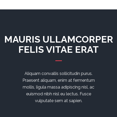
MAURIS ULLAMCORPER
FELIS VITAE ERAT
Aliquam convallis sollicitudin purus.
Praesent aliquam, enim at fermentum
mollis, ligula massa adipiscing nisl, ac
euismod nibh nisl eu lectus. Fusce
vulputate sem at sapien.