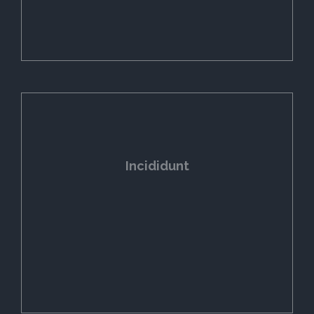
Incididunt