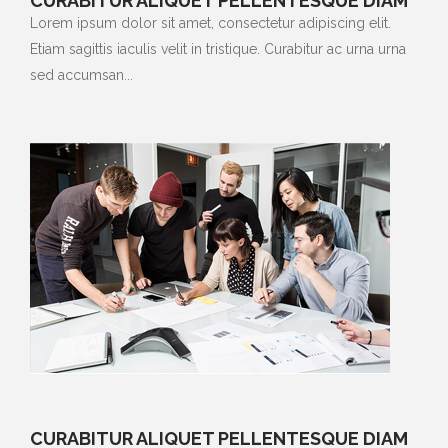
CURABITUR ALIQUET PELLENTESQUE DIAM
Lorem ipsum dolor sit amet, consectetur adipiscing elit.
Etiam sagittis iaculis velit in tristique. Curabitur ac urna urna
sed accumsan...
CURABITUR ALIQUET PELLENTESQUE DIAM