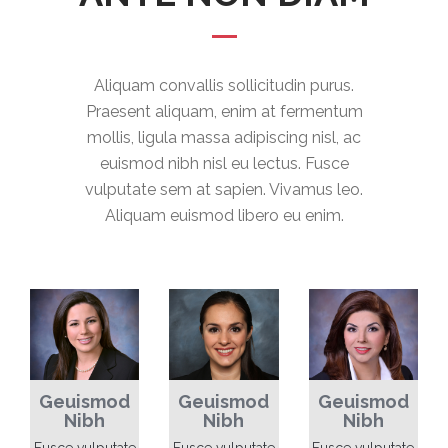
Aliquam convallis sollicitudin purus.
Praesent aliquam, enim at fermentum
mollis, ligula massa adipiscing nisl, ac
euismod nibh nisl eu lectus. Fusce
vulputate sem at sapien. Vivamus leo.
Aliquam euismod libero eu enim.
Geuismod
Geuismod
Geuismod
Nibh
Nibh
Nibh