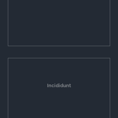
Incididunt