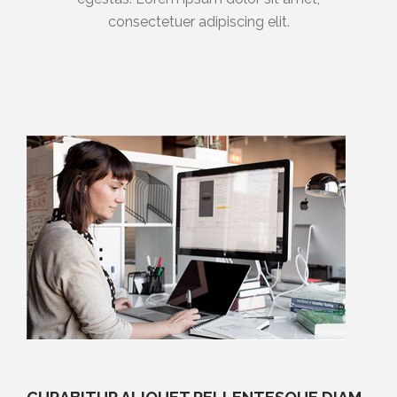
consectetuer adipiscing elit.