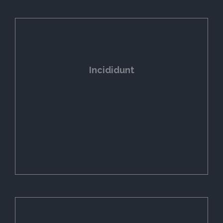
Incididunt