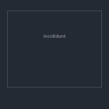
Incididunt