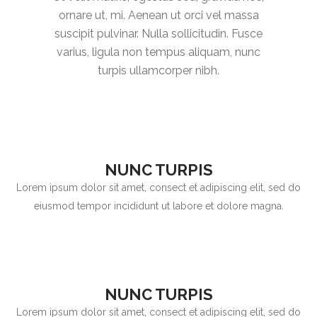
ornare ut, mi. Aenean ut orci vel massa
suscipit pulvinar. Nulla sollicitudin. Fusce
varius, ligula non tempus aliquam, nunc
turpis ullamcorper nibh.
NUNC TURPIS
Lorem ipsum dolor sit amet, consect et adipiscing elit, sed do
eiusmod tempor incididunt ut labore et dolore magna.
NUNC TURPIS
Lorem ipsum dolor sit amet, consect et adipiscing elit, sed do