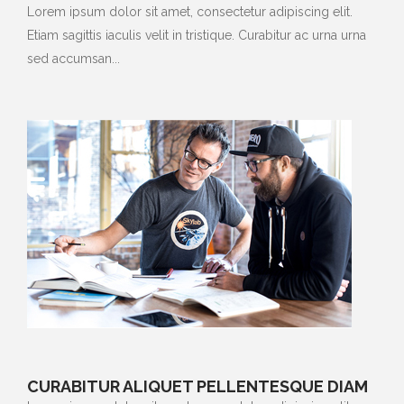
Lorem ipsum dolor sit amet, consectetur adipiscing elit.
Etiam sagittis iaculis velit in tristique. Curabitur ac urna urna
sed accumsan...
CURABITUR ALIQUET PELLENTESQUE DIAM