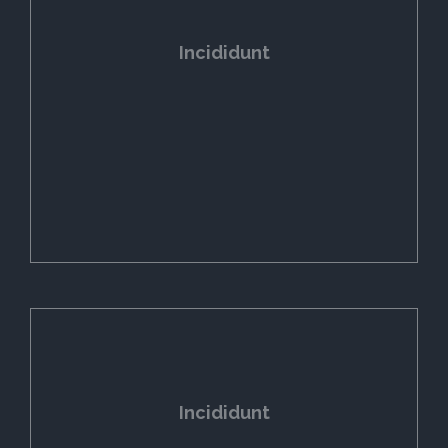
Incididunt
Incididunt