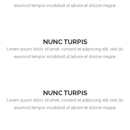
eiusmod tempor incididunt ut labore et dolore magna.
NUNC TURPIS
Lorem ipsum dolor sit amet, consect et adipiscing elit, sed do
eiusmod tempor incididunt ut labore et dolore magna.
NUNC TURPIS
Lorem ipsum dolor sit amet, consect et adipiscing elit, sed do
eiusmod tempor incididunt ut labore et dolore magna.